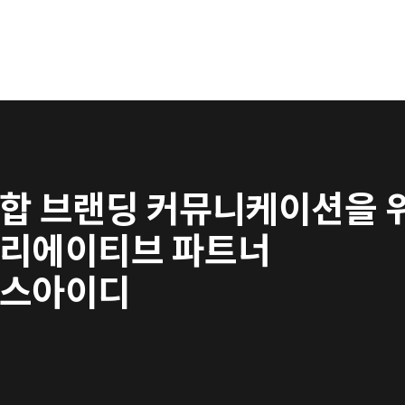
가기간2019년 12월 26일 ~ 2019년 12월 31일
합 브랜딩 커뮤니케이션을 
리에이티브 파트너
스아이디