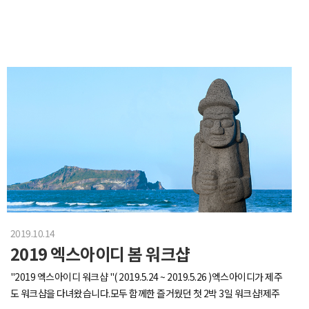
2019.10.14
2019 엑스아이디 봄 워크샵
"2019 엑스아이디 워크샵 "( 2019.5.24 ~ 2019.5.26 )엑스아이디가 제주
도 워크샵을 다녀왔습니다.모두 함께한 즐거웠던 첫 2박 3일 워크샵!제주