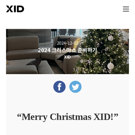
2024-12-02
2024 크리스마스 준비하기
XID
“Merry Christmas XID!”