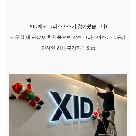
XID에도 크리스마스가 찾아왔습니다!
사무실 새 단장 이후 처음으로 맞는 크리스마스... 크.꾸에
진심인 회사 구경하기 Start