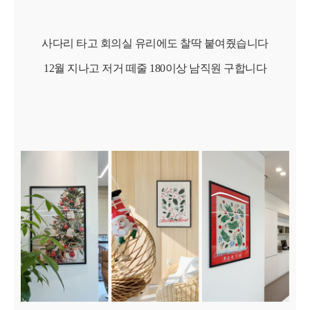
사다리 타고 회의실 유리에도 찰딱 붙여줬습니다
12월 지나고 저거 떼줄 180이상 남직원 구합니다