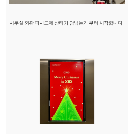
사무실 외관 파사드에 산타가 담넘는거 부터 시작합니다