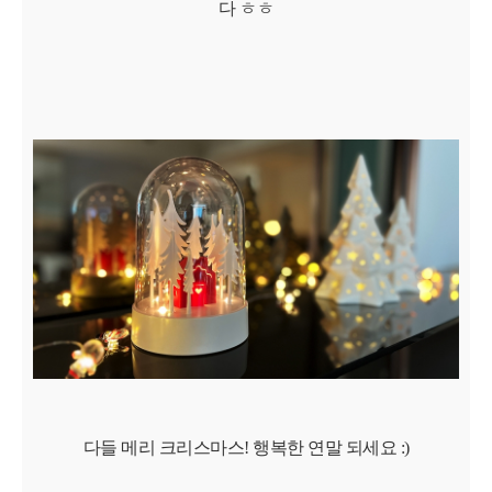
다 ㅎㅎ
다들 메리 크리스마스! 행복한 연말 되세요 :)