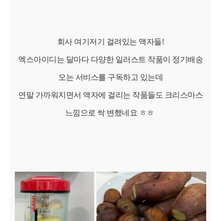
회사 여기저기 걸려있는 액자들!
엑스아이디는 달마다 다양한 일러스트 작품이 정기배송
오는 서비스를 구독하고 있는데
연말 가까워지면서 액자에 걸리는 작품들도 크리스마스
느낌으로 싹 변했네요 ㅎㅎ