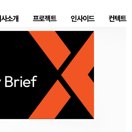
회사소개
프로젝트
인사이드
컨텍트