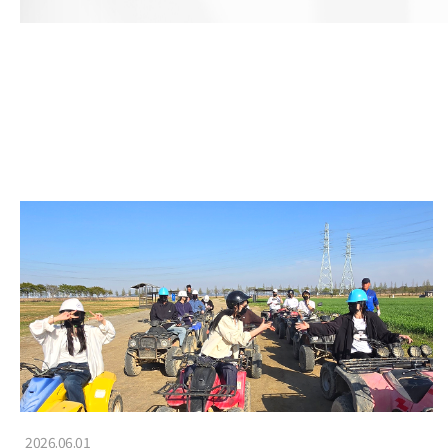
2026.06.01