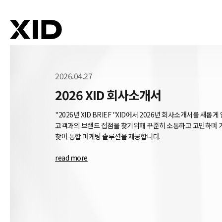
2026.04.27
2026 XID 회사소개서
"2026년 XID BRIEF "XID에서 2026년 회사소개서를 새
고객과의 브랜드 접점을 찾기위해 꾸준히 소통하고 고민하며 
찾아 통합 마케팅 솔루션을 제공합니다.
read more