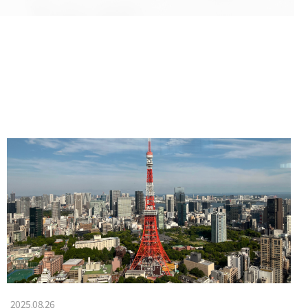
2025.08.26