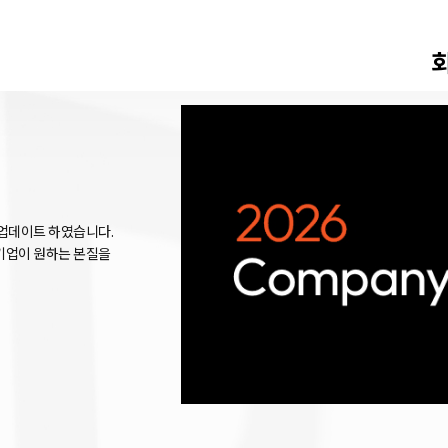
롭게 업데이트 하였습니다.
기업이 원하는 본질을